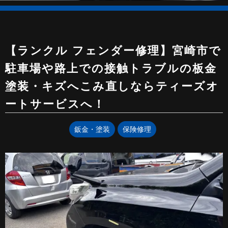
【ランクル フェンダー修理】宮崎市で
駐車場や路上での接触トラブルの板金
塗装・キズへこみ直しならティーズオ
ートサービスへ！
鈑金・塗装
保険修理