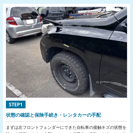
STEP1
状態の確認と保険手続き・レンタカーの手配
まずは左フロントフェンダーにできた自転車の接触キズの状態を