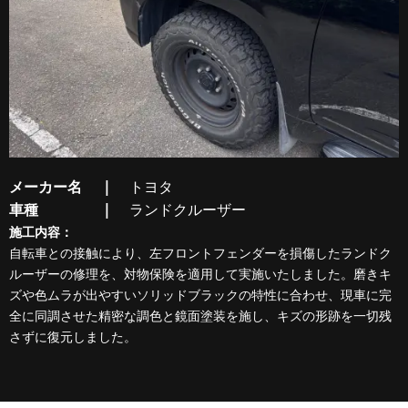
メーカー名
トヨタ
車種
ランドクルーザー
施工内容：
自転車との接触により、左フロントフェンダーを損傷したランドク
ルーザーの修理を、対物保険を適用して実施いたしました。磨きキ
ズや色ムラが出やすいソリッドブラックの特性に合わせ、現車に完
全に同調させた精密な調色と鏡面塗装を施し、キズの形跡を一切残
さずに復元しました。