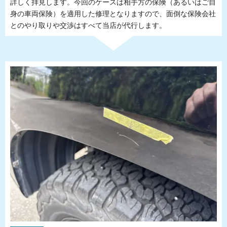
詳しく拝見します。今回のケースは相手方の保険（あるいはご自
身の車両保険）を適用した修理となりますので、面倒な保険会社
とのやり取りや交渉はすべて当店が代行します。