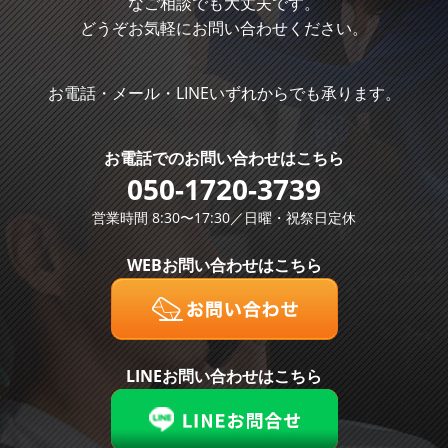
なご相談でも大丈夫です。
どうぞお気軽にお問い合わせください。
お電話・メール・LINEいずれからでも承ります。
お電話での
お問い合わせはこちら
050-1720-3739
営業時間 8:30〜17:30／日曜・祝祭日定休
WEBお問い合わせはこちら
LINEお問い合わせはこちら