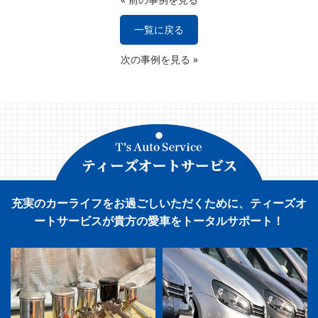
一覧に戻る
次の事例を見る
»
充実のカーライフをお過ごしいただくために、ティーズオ
ートサービスが貴方の愛車をトータルサポート！