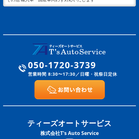
050-1720-3739
営業時間 8:30〜17:30／日曜・祝祭日定休
ティーズオートサービス
株式会社T's Auto Service