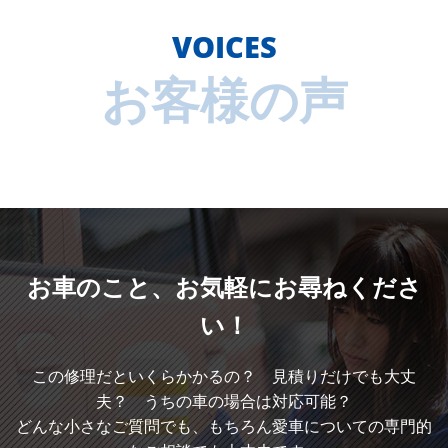
VOICES
お客様の声
お車のこと、
お気軽にお尋ねくださ
い！
この修理だといくらかかるの？ 見積りだけでも大丈
夫？ うちの車の場合は対応可能？
どんな小さなご質問でも、もちろん愛車についての専門的