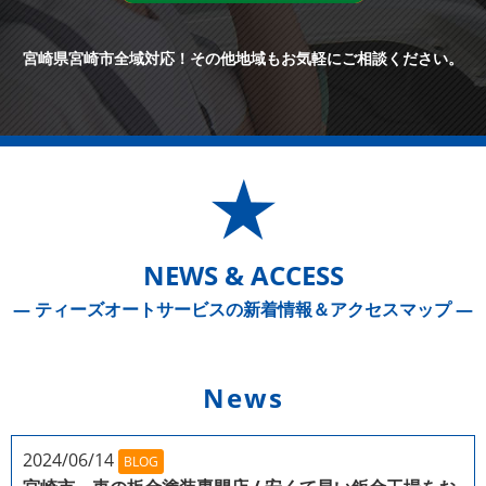
宮崎県宮崎市全域対応！
その他地域もお気軽にご相談ください。
NEWS & ACCESS
― ティーズオートサービスの新着情報＆アクセスマップ ―
News
2024/06/14
BLOG