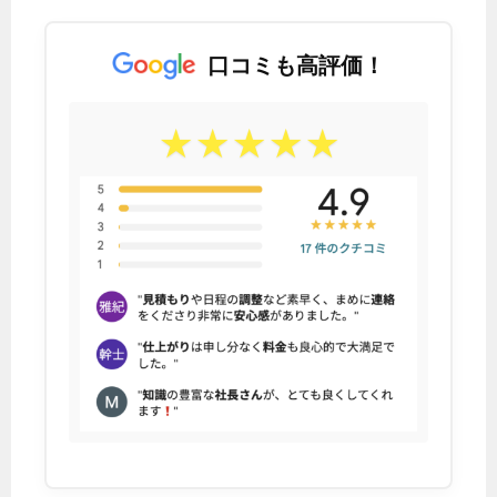
口コミも高評価！
★★★★★