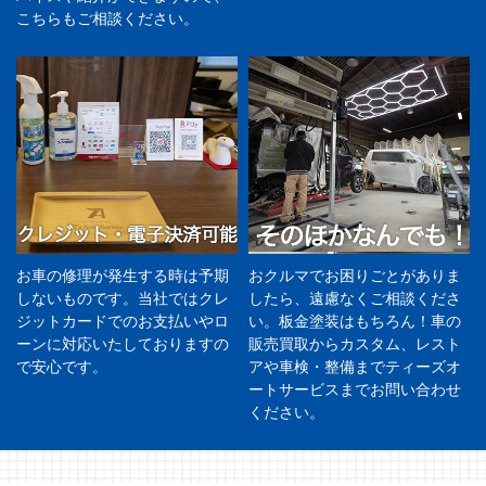
こちらもご相談ください。
お車の修理が発生する時は予期
おクルマでお困りごとがありま
しないものです。当社ではクレ
したら、遠慮なくご相談くださ
ジットカードでのお支払いやロ
い。板金塗装はもちろん！車の
ーンに対応いたしておりますの
販売買取からカスタム、レスト
で安心です。
アや車検・整備までティーズオ
ートサービスまでお問い合わせ
ください。