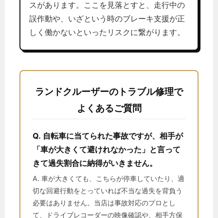
スがあります。ここを見落とすと、走行中の
誤作動や、いざという時のブレーキ支援が正
しく働かないといったリスクに繋がります。
ランドクルーザーのトラブル修理で
よくあるご質問
Q. 自転車に当てられた事故ですが、相手が
「車が大きくて避けれなかった」と言って
きて過失割合に納得がいきません。
A. 車が大きくても、こちらが停車していたり、適
切な回避行動をとっていれば不当な過失を背負う
必要はありません。当店は事故対応のプロとし
て、ドライブレコーダーの映像確認や、相手方保