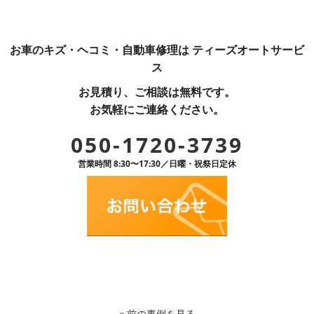
お車のキズ・ヘコミ・自動車修理は ティーズオートサービ
ス
お見積り、ご相談は無料です。
お気軽にご連絡ください。
050-1720-3739
営業時間 8:30〜17:30／日曜・祝祭日定休
«
前の事例を見る