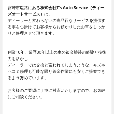
宮崎市塩路にある
株式会社T's Auto Service（ティー
ズオートサービス）
は、
ディーラーと変わらないの高品質なサービスを提供す
る事を心掛けてお客様からお預かりしたお車をしっか
りと修理させて頂きます。
創業10年、業歴30年以上の車の鈑金塗装の経験と技術
力を活かし
ディーラーでは交換と言われてしまうような、キズや
ヘコミ修理も可能な限り鈑金作業にも安くご提案でき
るよう努めています。
お客様のご要望に丁寧に対応いたしますので、お気軽
にご相談ください。