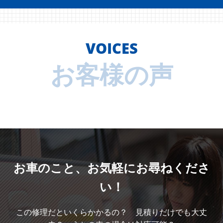
VOICES
お客様の声
お車のこと、
お気軽にお尋ねくださ
い！
この修理だといくらかかるの？ 見積りだけでも大丈