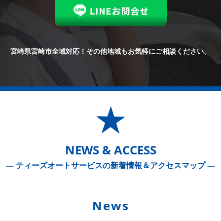
宮崎県宮崎市全域対応！
その他地域もお気軽にご相談ください。
NEWS & ACCESS
― ティーズオートサービスの新着情報＆アクセスマップ ―
News