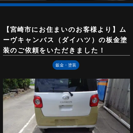
【宮崎市にお住まいのお客様より】ム
ーヴキャンバス（ダイハツ）の板金塗
装のご依頼をいただきました！
鈑金・塗装