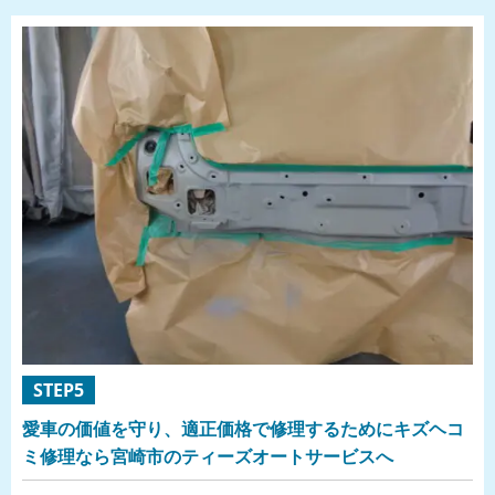
STEP5
愛車の価値を守り、適正価格で修理するためにキズヘコ
ミ修理なら宮崎市のティーズオートサービスへ