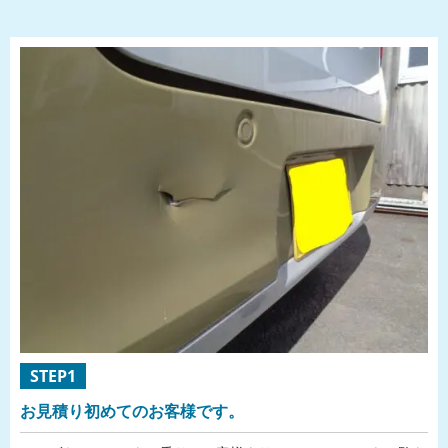
STEP1
お見積り初めてのお客様です。