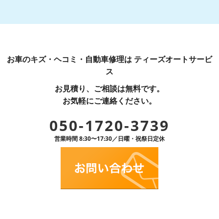
お車のキズ・ヘコミ・自動車修理は ティーズオートサービ
ス
お見積り、ご相談は無料です。
お気軽にご連絡ください。
050-1720-3739
営業時間 8:30〜17:30／日曜・祝祭日定休