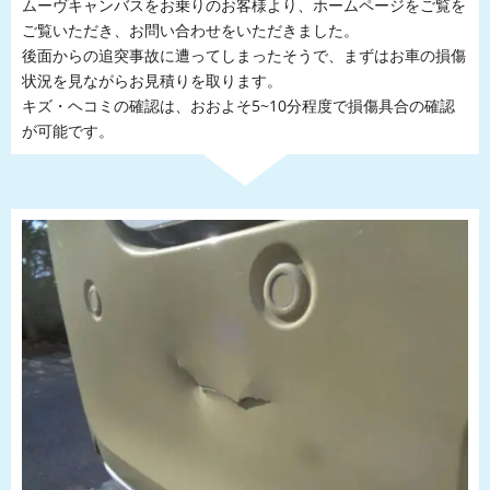
ムーヴキャンバスをお乗りのお客様より、ホームページをご覧を
ご覧いただき、お問い合わせをいただきました。
後面からの追突事故に遭ってしまったそうで、まずはお車の損傷
状況を見ながらお見積りを取ります。
キズ・ヘコミの確認は、おおよそ5~10分程度で損傷具合の確認
が可能です。