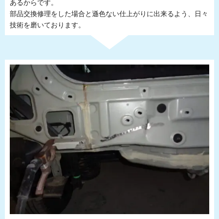
あるからです。
部品交換修理をした場合と遜色ない仕上がりに出来るよう、日々
技術を磨いております。