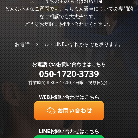
夫？ うちの車の場合は対応可能？
どんな小さなご質問でも、もちろん愛車についての専門的
なご相談でも大丈夫です。
どうぞお気軽にお問い合わせください。
お電話・メール・LINEいずれからでも承ります。
お電話での
お問い合わせはこちら
050-1720-3739
営業時間 8:30〜17:30／日曜・祝祭日定休
WEBお問い合わせはこちら
LINEお問い合わせはこちら