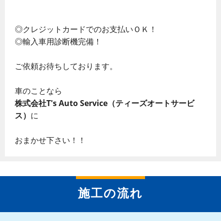
◎クレジットカードでのお支払いＯＫ！
◎輸入車用診断機完備！
ご依頼お待ちしております。
車のことなら
株式会社T's Auto Service（ティーズオートサービ
ス）
に
おまかせ下さい！！
施工の流れ