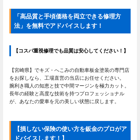
「高品質と手頃価格を両立できる修理方
法」を無料でアドバイスします！
【コスパ重視修理でも品質は安心してください！】
【宮崎県】でキズ・へこみの自動車板金塗装の専門店
をお探しなら、工場直営の当店にお任せください。
腕利き職人の知恵と技で中間マージンを極力カット。
長年の経験と高度な技術を持つプロフェッショナル
が、あなたの愛車を元の美しい状態に戻します。
【損しない保険の使い方を鈑金のプロがア
ドバイスします！】