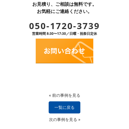
お見積り、ご相談は無料です。
お気軽にご連絡ください。
050-1720-3739
営業時間 8:30〜17:30／日曜・祝祭日定休
«
前の事例を見る
一覧に戻る
次の事例を見る
»