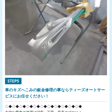
STEP5
車のキズへこみの鈑金修理の事ならティーズオートサー
ビスにお任せください！
◇◆◇◆◇◆◇◆◇◆◇◆◇◆◇◆◇◆◇◆◇◆