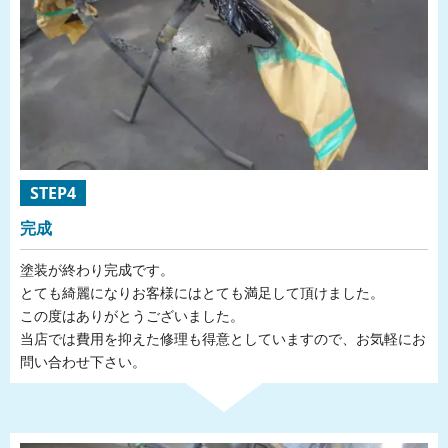
STEP4
完成
塗装が終わり完成です。
とても綺麗になりお客様にはとても満足して頂けました。
この度はありがとうございました。
当店では費用を抑えた修理も得意としていますので、お気軽にお
問い合わせ下さい。