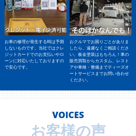
お車の修理が発生する時は予期
おクルマでお困りごとがありま
しないものです。当社ではクレ
したら、遠慮なくご相談くださ
ジットカードでのお支払いやロ
い。板金塗装はもちろん！車の
ーンに対応いたしておりますの
販売買取からカスタム、レスト
で安心です。
アや車検・整備までティーズオ
ートサービスまでお問い合わせ
ください。
VOICES
お客様の声