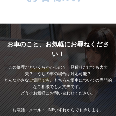
お車のこと、
お気軽にお尋ねくださ
い！
この修理だといくらかかるの？ 見積りだけでも大丈
夫？ うちの車の場合は対応可能？
どんな小さなご質問でも、もちろん愛車についての専門的
なご相談でも大丈夫です。
どうぞお気軽にお問い合わせください。
お電話・メール・LINEいずれからでも承ります。