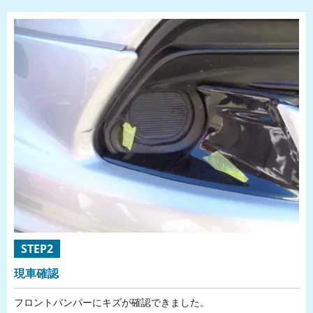
STEP2
現車確認
フロントバンパーにキズが確認できました。