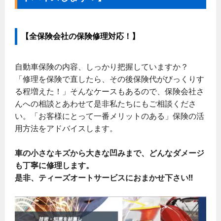
【全保険会社の保険修理対応！】
自動車保険の内容、しっかり把握していますか？
「修理を保険で直したら、その後保険代がびっくりす
る程増えた！」そんなケースもあるので、保険会社さ
んへの相談とあわせて是非私たちにもご相談くださ
い。「お客様にとって一番メリットのある」保険の活
用方法をアドバイスします。
車の小さなキズから大きな凹みまで、どんなダメージ
も丁寧に修理します。
是非、ティーズオートサービスに
おまかせ下さい‼︎