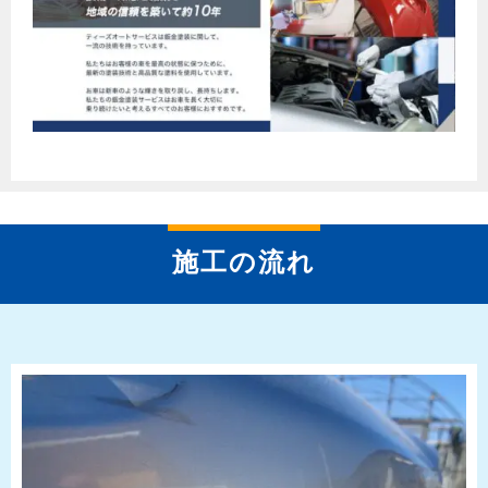
施工の流れ