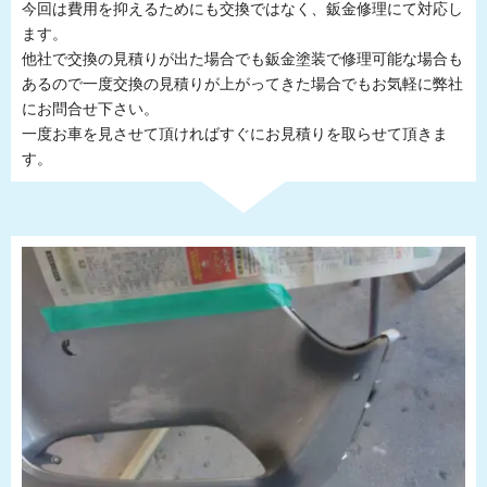
今回は費用を抑えるためにも交換ではなく、鈑金修理にて対応し
ます。
他社で交換の見積りが出た場合でも鈑金塗装で修理可能な場合も
あるので一度交換の見積りが上がってきた場合でもお気軽に弊社
にお問合せ下さい。
一度お車を見させて頂ければすぐにお見積りを取らせて頂きま
す。