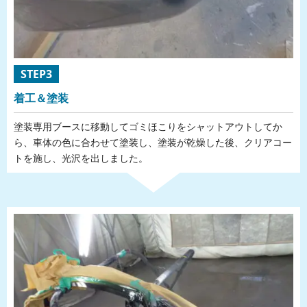
STEP3
着工＆塗装
塗装専用ブースに移動してゴミほこりをシャットアウトしてか
ら、車体の色に合わせて塗装し、塗装が乾燥した後、クリアコー
トを施し、光沢を出しました。