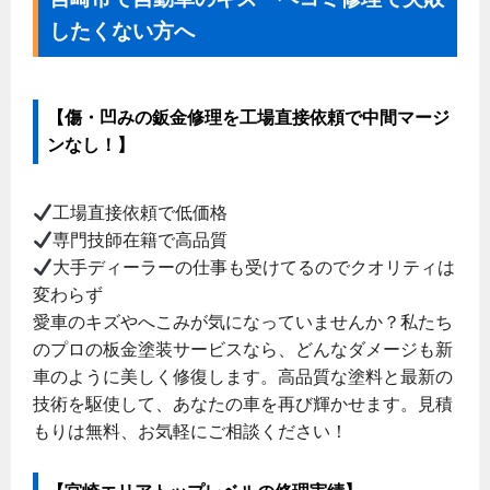
したくない方へ
【傷・凹みの鈑金修理を工場直接依頼で中間マージ
ンなし！】
工場直接依頼で低価格
専門技師在籍で高品質
大手ディーラーの仕事も受けてるのでクオリティは
変わらず
愛車のキズやへこみが気になっていませんか？私たち
のプロの板金塗装サービスなら、どんなダメージも新
車のように美しく修復します。高品質な塗料と最新の
技術を駆使して、あなたの車を再び輝かせます。見積
もりは無料、お気軽にご相談ください！