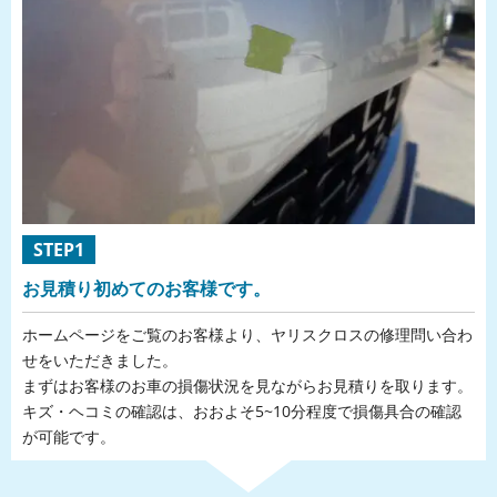
STEP1
お見積り初めてのお客様です。
ホームページをご覧のお客様より、ヤリスクロスの修理問い合わ
せをいただきました。
まずはお客様のお車の損傷状況を見ながらお見積りを取ります。
キズ・ヘコミの確認は、おおよそ5~10分程度で損傷具合の確認
が可能です。