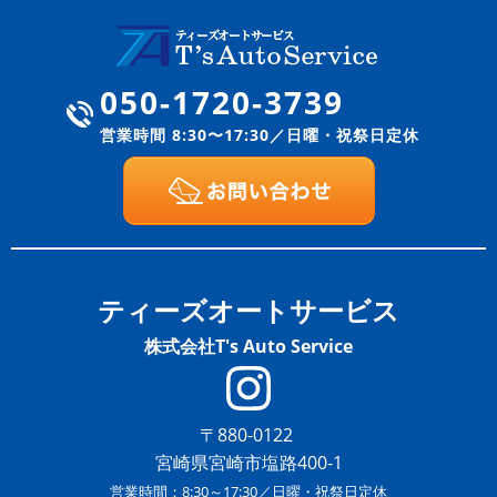
050-1720-3739
営業時間 8:30〜17:30／日曜・祝祭日定休
ティーズオートサービス
株式会社T's Auto Service
〒880-0122
宮崎県宮崎市塩路400-1
営業時間：8:30～17:30／日曜・祝祭日定休