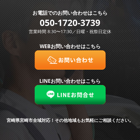
お電話での
お問い合わせはこちら
050-1720-3739
営業時間 8:30〜17:30／日曜・祝祭日定休
WEBお問い合わせはこちら
LINEお問い合わせはこちら
宮崎県宮崎市全域対応！
その他地域もお気軽にご相談ください。