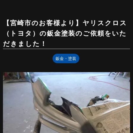
【宮崎市のお客様より】ヤリスクロス
（トヨタ）の鈑金塗装のご依頼をいた
だきました！
鈑金・塗装