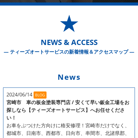
NEWS & ACCESS
― ティーズオートサービスの新着情報＆アクセスマップ ―
News
2024/06/14
BLOG
宮崎市 車の板金塗装専門店 / 安くて早い鈑金工場をお
探しなら【ティーズオートサービス】へお任せくださ
い！
お車をぶつけた方向けに格安修理！宮崎市だけでなく、
都城市、日南市、西都市、日向市、串間市、北諸県郡、