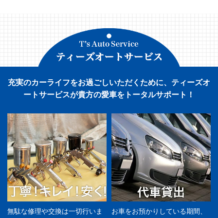
充実のカーライフをお過ごしいただくために、ティーズオ
ートサービスが貴方の愛車をトータルサポート！
無駄な修理や交換は一切行いま
お車をお預かりしている期間、