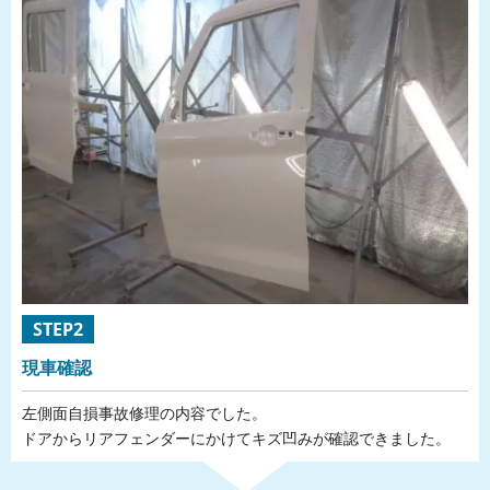
STEP2
現車確認
左側面自損事故修理の内容でした。
ドアからリアフェンダーにかけてキズ凹みが確認できました。