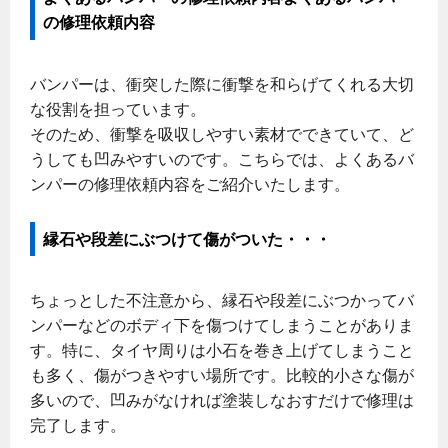
の修理依頼内容
バンパーは、衝突した際に衝撃を和らげてくれる大切
な役割を担っています。
そのため、衝撃を吸収しやすい素材でできていて、ど
うしても凹みやすいのです。こちらでは、よくあるバ
ンパーの修理依頼内容をご紹介いたします。
縁石や段差にぶつけて傷がついた・・・
ちょっとした不注意から、縁石や段差にぶつかってバ
ンパーなどのボディ下を傷つけてしまうことがありま
す。特に、タイヤ周りは小石を巻き上げてしまうこと
も多く、傷がつきやすい場所です。比較的小さな傷が
多いので、凹みがなければ塗装しなおすだけで修理は
完了します。