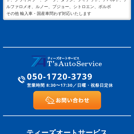
ルファロメオ、ルノー、プジョー、シトロエン、ボルボ
その他 輸入車・国産車問わず対応いたします
050-1720-3739
営業時間 8:30〜17:30／日曜・祝祭日定休
ティーズオートサービス