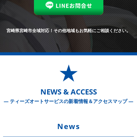
宮崎県宮崎市全域対応！
その他地域もお気軽にご相談ください。
NEWS & ACCESS
― ティーズオートサービスの新着情報＆アクセスマップ ―
News