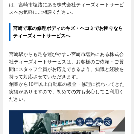
は、宮崎市塩路にある株式会社ティーズオートサービ
スへお気軽にご相談ください。
宮崎で車の修理ボディのキズ・ヘコミでお困りなら
ティーズオートサービスへ
宮崎駅からも足を運びやすい宮崎市塩路にある株式会
社ティーズオートサービスは、お客様のご依頼・ご質
問にスタッフ全員がお応えできるよう、知識と経験を
持って対応させていただきます。
創業から10年以上自動車の板金・修理に携わってきた
実績がありますので、初めての方も安心してご利用く
ださい。