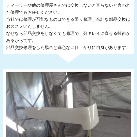
ディーラーや他の修理屋さんでは交換しないと直らないと言われ
た修理でもお任せください。
当社では修理が可能なものはできる限り修理し余計な部品交換は
おススメいたしません。
なぜなら部品交換をしなくても修理で十分キレイに直せる技術が
あるからです。
部品交換修理をした場合と遜色ない仕上がりに自身があります。