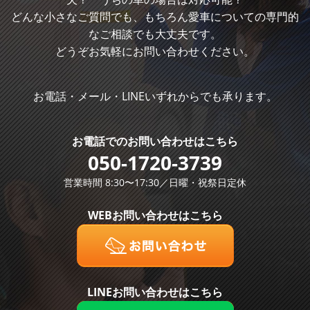
どんな小さなご質問でも、もちろん愛車についての専門的
なご相談でも大丈夫です。
どうぞお気軽にお問い合わせください。
お電話・メール・LINEいずれからでも承ります。
お電話での
お問い合わせはこちら
050-1720-3739
営業時間 8:30〜17:30／日曜・祝祭日定休
WEBお問い合わせはこちら
LINEお問い合わせはこちら