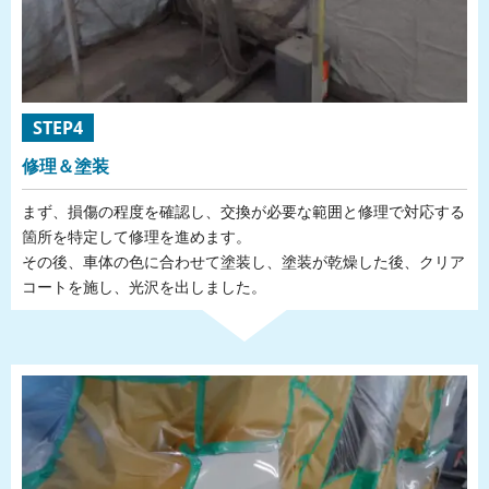
STEP4
修理＆塗装
まず、損傷の程度を確認し、交換が必要な範囲と修理で対応する
箇所を特定して修理を進めます。
その後、車体の色に合わせて塗装し、塗装が乾燥した後、クリア
コートを施し、光沢を出しました。