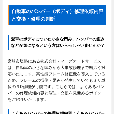
自動車のバンパー（ボディ）修理依頼内容
と交換・修理の判断
愛車のボディについた小さな凹み、バンパーの歪み
などが気になるという方はいらっしゃいませんか？
宮崎市塩路にある株式会社ティーズオートサービス
は、自動車の小さな凹みから大事故修理まで幅広く対
応いたします。高性能フレーム修正機を導入している
ため、フレームの損傷・歪みが発生していてもミリ単
位の３D修理が可能です。こちらでは、よくあるバン
パーの修理依頼内容と修理・交換を見極めるポイント
をご紹介いたします。
よくあるバンパーの修理依頼内容よくあるバンパー