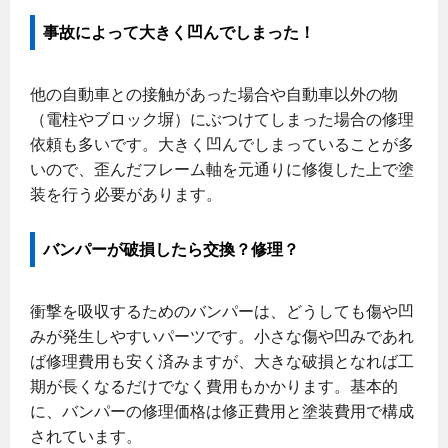
事故によって大きく凹んでしまった！
他の自動車との接触があった場合や自動車以外の物
（電柱やブロック塀）にぶつけてしまった場合の修理
依頼も多いです。大きく凹んでしまっていることが多
いので、歪んだフレーム軸を元通りに修復した上で塗
装を行う必要があります。
バンパーが破損したら交換？修理？
衝撃を吸収するためのバンパーは、どうしても傷や凹
みが発生しやすいパーツです。小さな傷や凹みであれ
ば修理費用も安く済みますが、大きな破損となれば工
期が長くなるだけでなく費用もかかります。基本的
に、バンパーの修理価格は修正費用と塗装費用で構成
されています。