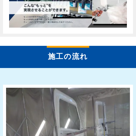
施工の流れ