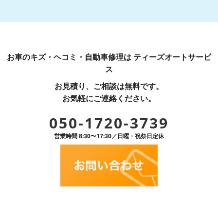
お車のキズ・ヘコミ・自動車修理は ティーズオートサービ
ス
お見積り、ご相談は無料です。
お気軽にご連絡ください。
050-1720-3739
営業時間 8:30〜17:30／日曜・祝祭日定休