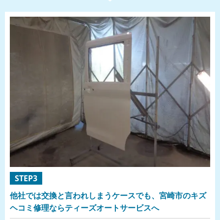
STEP3
他社では交換と言われしまうケースでも、宮崎市のキズ
ヘコミ修理ならティーズオートサービスへ