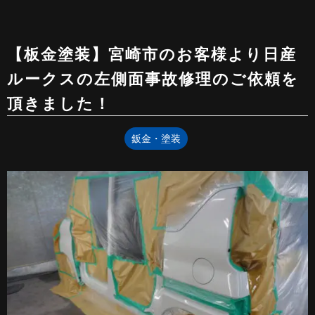
【板金塗装】宮崎市のお客様より日産
ルークスの左側面事故修理のご依頼を
頂きました！
鈑金・塗装