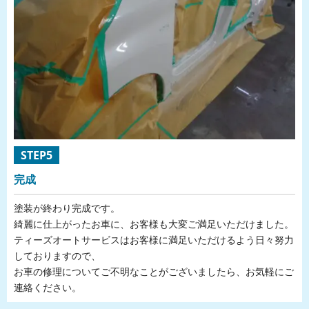
STEP5
完成
塗装が終わり完成です。
綺麗に仕上がったお車に、お客様も大変ご満足いただけました。
ティーズオートサービスはお客様に満足いただけるよう日々努力
しておりますので、
お車の修理についてご不明なことがございましたら、お気軽にご
連絡ください。