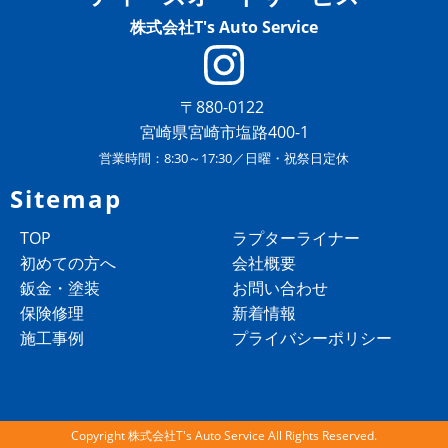
株式会社T's Auto Service
〒880-0122
宮崎県宮崎市塩路400-1
営業時間：8:30～17:30／日曜・祝祭日定休
Sitemap
TOP
ラプターライナー
初めての方へ
会社概要
鈑金・塗装
お問い合わせ
保険修理
新着情報
施工事例
プライバシーポリシー
Copyright 株式会社T's Auto Service All Rights Reserved.