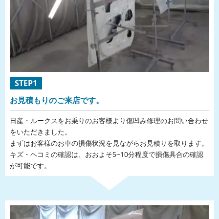
STEP1
お見積もりのご来店です。
日産・ルークスをお乗りのお客様より傷凹み修理のお問い合わせ
をいただきました。
まずはお客様のお車の損傷状況を見ながらお見積りを取ります。
キズ・ヘコミの確認は、おおよそ5~10分程度で損傷具合の確認
が可能です。